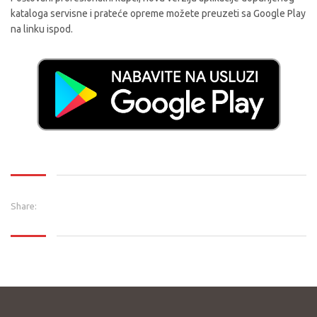
kataloga servisne i prateće opreme možete preuzeti sa Google Play
na linku ispod.
Share: