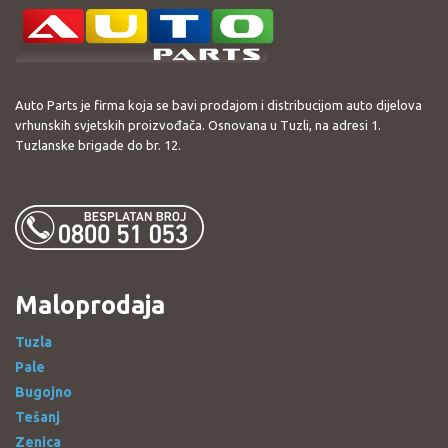
Auto Parts je firma koja se bavi prodajom i distribucijom auto dijelova
vrhunskih svjetskih proizvođača. Osnovana u Tuzli, na adresi 1.
Tuzlanske brigade do br. 12.
Maloprodaja
Tuzla
Pale
Bugojno
Tešanj
Zenica