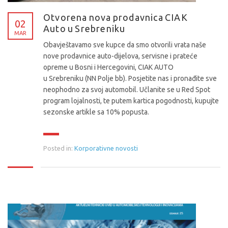
Otvorena nova prodavnica CIAK
02
Auto u Srebreniku
MAR
Obavještavamo sve kupce da smo otvorili vrata naše
nove prodavnice auto-dijelova, servisne i prateće
opreme u Bosni i Hercegovini, CIAK AUTO
u Srebreniku (NN Polje bb). Posjetite nas i pronađite sve
neophodno za svoj automobil. Učlanite se u Red Spot
program lojalnosti, te putem kartica pogodnosti, kupujte
sezonske artikle sa 10% popusta.
Posted in:
Korporativne novosti