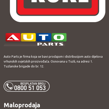
Auto Parts je firma koja se bavi prodajom i distribucijom auto dijelova
vrhunskih svjetskih proizvođača. Osnovana u Tuzli, na adresi 1.
Tuzlanske brigade do br. 12.
Maloprodaja