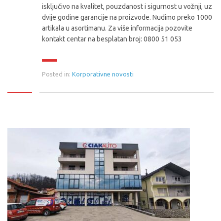
isključivo na kvalitet, pouzdanost i sigurnost u vožnji, uz
dvije godine garancije na proizvode. Nudimo preko 1000
artikala u asortimanu. Za više informacija pozovite
kontakt centar na besplatan broj: 0800 51 053
Posted in:
Korporativne novosti