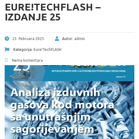
EURE!TECHFLASH –
IZDANJE 25
23. Februara 2023.
Autor:
admin
Kategorija:
Eure!TechFLASH
Nema komentara