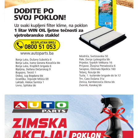
Ljetna akcija 2019.