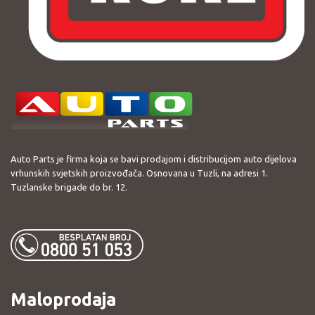
Auto Parts je firma koja se bavi prodajom i distribucijom auto dijelova
vrhunskih svjetskih proizvođača. Osnovana u Tuzli, na adresi 1.
Tuzlanske brigade do br. 12.
Maloprodaja