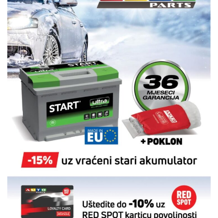
ZIMSKA AKCIJA 2020/2021