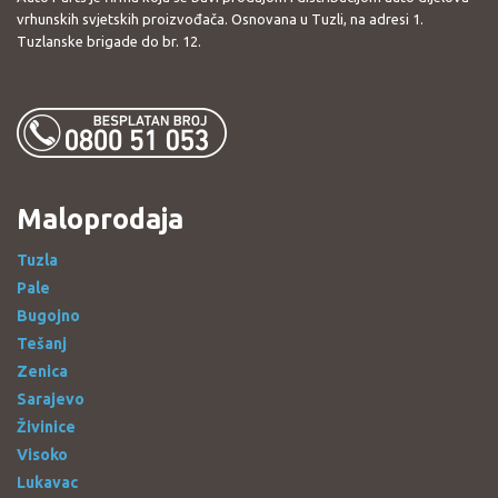
vrhunskih svjetskih proizvođača. Osnovana u Tuzli, na adresi 1.
Tuzlanske brigade do br. 12.
Maloprodaja
Tuzla
Pale
Bugojno
Tešanj
Zenica
Sarajevo
Živinice
Visoko
Lukavac