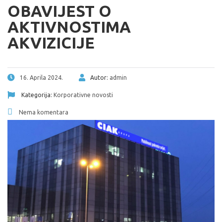
OBAVIJEST O
AKTIVNOSTIMA
AKVIZICIJE
16. Aprila 2024.
Autor:
admin
Kategorija:
Korporativne novosti
Nema komentara