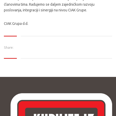
članovima tima. Radujemo se daljem zajedničkom razvoju
poslovanja, integraciji i sinergiji na nivou CIAK Grupe.
CIAK Grupa d.d.
Share: