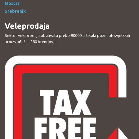
Mostar
Srebrenik
Veleprodaja
Sektor veleprodaja obuhvata preko 90000 artikala poznatih svjetskih
proizvođača i 280 brendova.