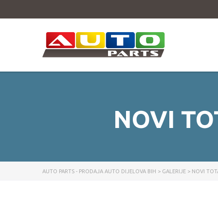
NOVI TO
AUTO PARTS - PRODAJA AUTO DIJELOVA BIH
>
GALERIJE
>
NOVI TOT