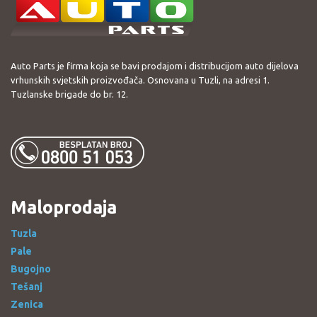
Auto Parts je firma koja se bavi prodajom i distribucijom auto dijelova
vrhunskih svjetskih proizvođača. Osnovana u Tuzli, na adresi 1.
Tuzlanske brigade do br. 12.
Maloprodaja
Tuzla
Pale
Bugojno
Tešanj
Zenica