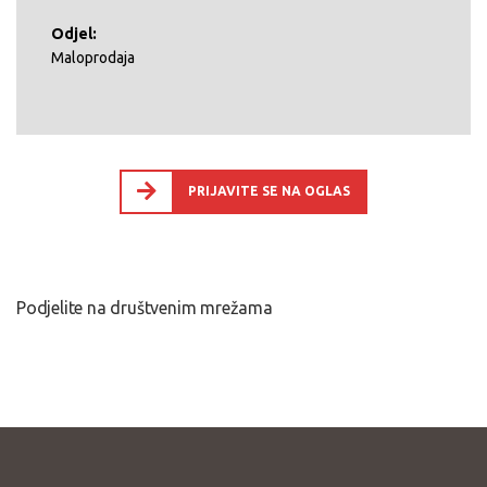
Odjel:
Maloprodaja
PRIJAVITE SE NA OGLAS
Podjelite na društvenim mrežama